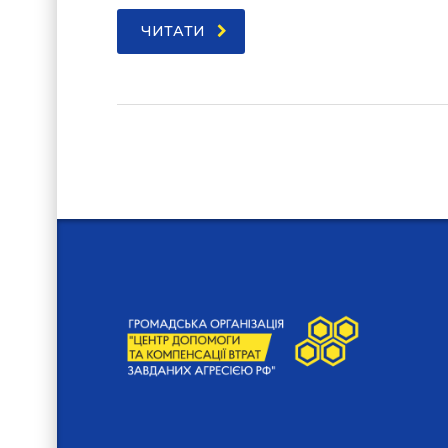
ЧИТАТИ