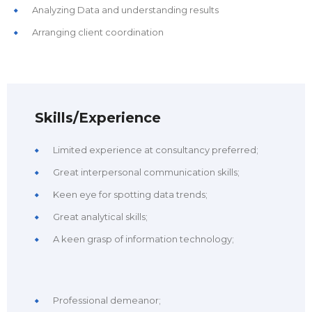
Analyzing Data and understanding results
Arranging client coordination
Skills/Experience
Limited experience at consultancy preferred;
Great interpersonal communication skills;
Keen eye for spotting data trends;
Great analytical skills;
A keen grasp of information technology;
Professional demeanor;