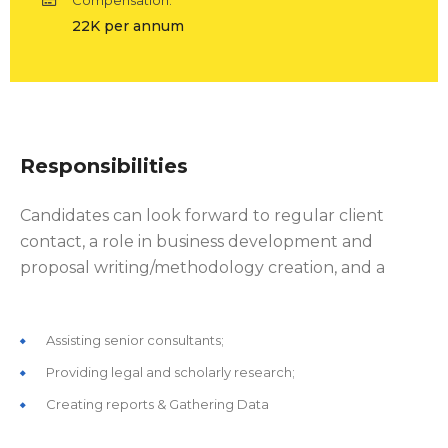
22K per annum
Responsibilities
Candidates can look forward to regular client
contact, a role in business development and
proposal writing/methodology creation, and a
Assisting senior consultants;
Providing legal and scholarly research;
Creating reports & Gathering Data