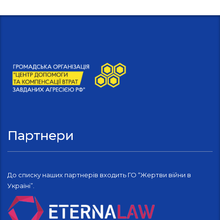
Партнери
До списку наших партнерів входить ГО “Жертви війни в
Україні”.