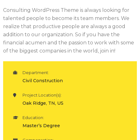
Consulting WordPress Theme is always looking for
talented people to become its team members. We
realize that productive people are always a good
addition to our organization. So if you have the
financial acumen and the passion to work with some
of the biggest companies in the world, join in!
Department:
Civil Construction
Project Location(s):
Oak Ridge, TN, US
Education:
Master’s Degree
Compensation: