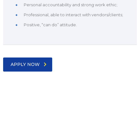
Personal accountability and strong work ethic;
Professional, able to interact with vendors/clients;
Positive, “can do” attitude.
APPLY NOW