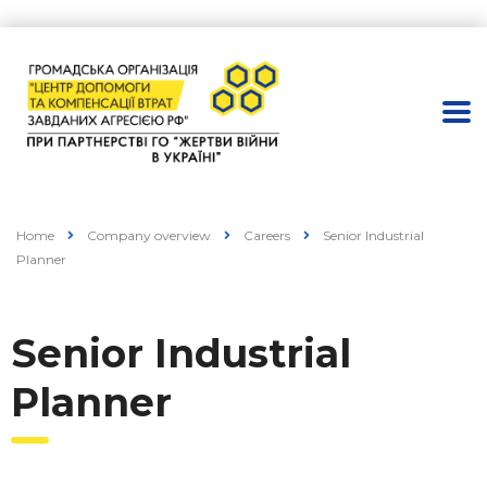
Home
Company overview
Careers
Senior Industrial
Planner
Senior Industrial
Planner