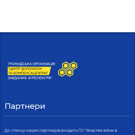
Партнери
До списку наших партнерів входить ГО “Жертви війни в