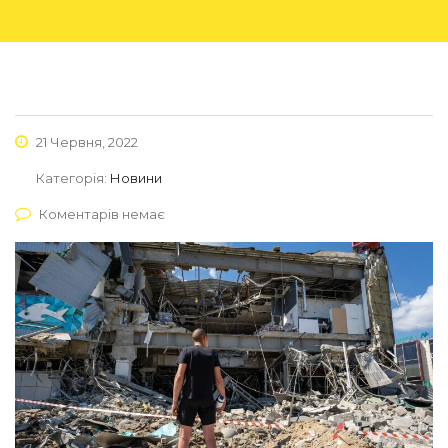
21 Червня, 2022
Категорія:
Новини
Коментарів немає