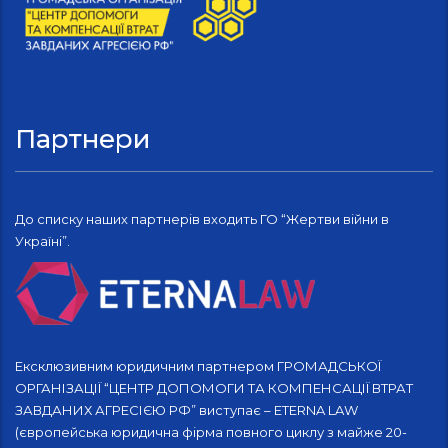
Партнери
До списку наших партнерів входить ГО “Жертви війни в
Україні”.
Ексклюзивним юридичним партнером ГРОМАДСЬКОЇ
ОРГАНІЗАЦІЇ “ЦЕНТР ДОПОМОГИ ТА КОМПЕНСАЦІЇ ВТРАТ
ЗАВДАНИХ АГРЕСІЄЮ РФ” виступає – ETERNA LAW
(європейська юридична фірма повного циклу з майже 20-