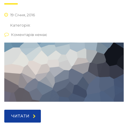
19 Січня, 2016
Категорія:
Коментарів немає
ЧИТАТИ