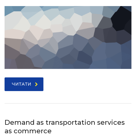
ЧИТАТИ
Demand as transportation services
as commerce