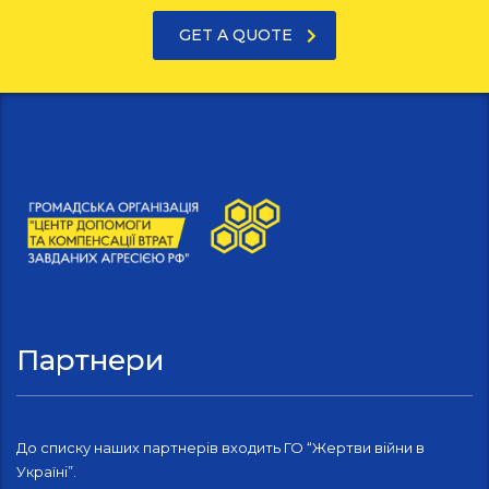
GET A QUOTE
Партнери
До списку наших партнерів входить ГО “Жертви війни в
Україні”.