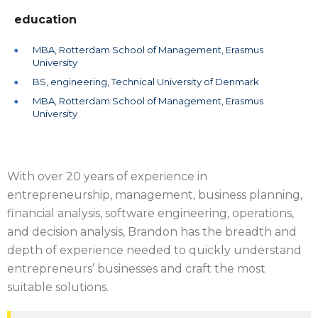
education
MBA, Rotterdam School of Management, Erasmus
University
BS, engineering, Technical University of Denmark
MBA, Rotterdam School of Management, Erasmus
University
With over 20 years of experience in
entrepreneurship, management, business planning,
financial analysis, software engineering, operations,
and decision analysis, Brandon has the breadth and
depth of experience needed to quickly understand
entrepreneurs’ businesses and craft the most
suitable solutions.