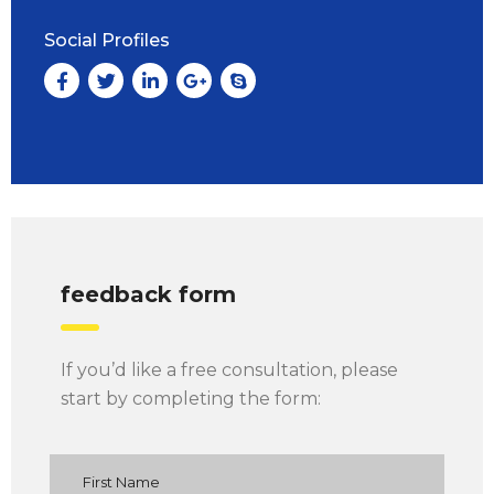
Social Profiles
feedback form
If you’d like a free consultation, please
start by completing the form: