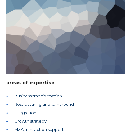
areas of expertise
Business transformation
Restructuring and turnaround
Integration
Growth strategy
M&A transaction support