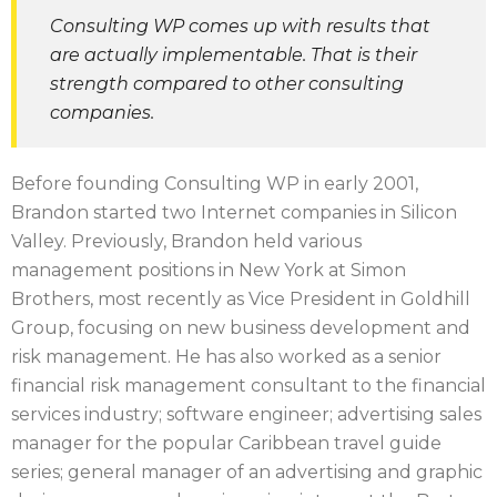
Consulting WP comes up with results that
are actually implementable. That is their
strength compared to other consulting
companies.
Before founding Consulting WP in early 2001,
Brandon started two Internet companies in Silicon
Valley. Previously, Brandon held various
management positions in New York at Simon
Brothers, most recently as Vice President in Goldhill
Group, focusing on new business development and
risk management. He has also worked as a senior
financial risk management consultant to the financial
services industry; software engineer; advertising sales
manager for the popular Caribbean travel guide
series; general manager of an advertising and graphic