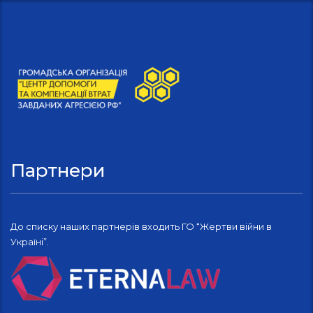
Партнери
До списку наших партнерів входить ГО “Жертви війни в
Україні”.