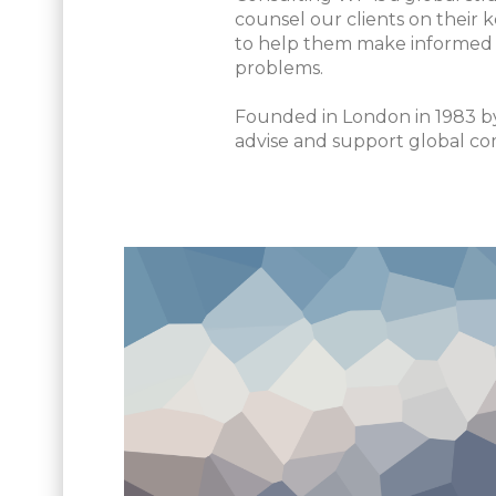
counsel our clients on their k
to help them make informed d
problems.
Founded in London in 1983 b
advise and support global comp