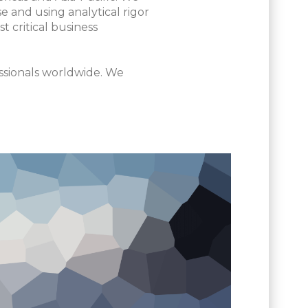
e and using analytical rigor
 critical business
ssionals worldwide. We