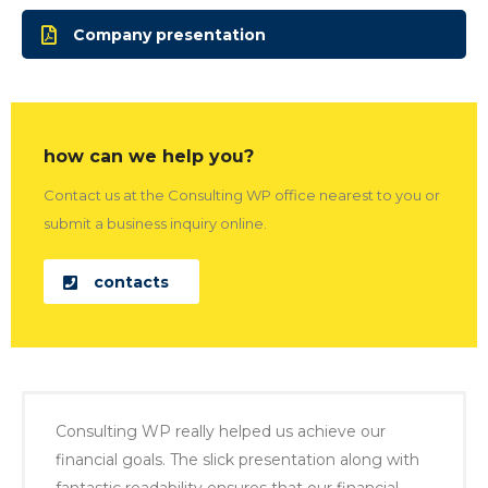
Company presentation
how can we help you?
Contact us at the Consulting WP office nearest to you or
submit a business inquiry online.
contacts
Consulting WP really helped us achieve our
financial goals. The slick presentation along with