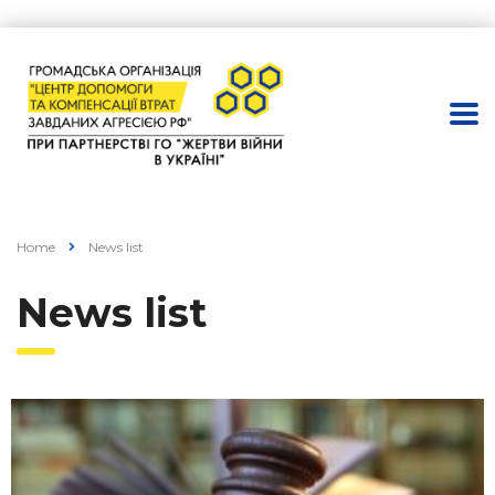
Home
News list
News list