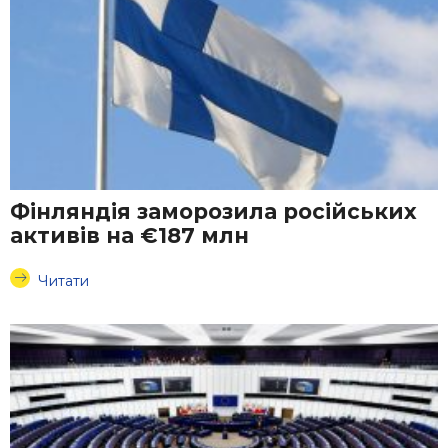
Фінляндія заморозила російських
активів на €187 млн
Читати