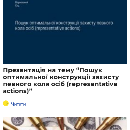
Презентація на тему “Пошук
оптимальної конструкції захисту
певного кола осіб (representative
actions)”
Читати