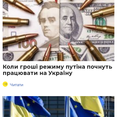
Коли гроші режиму путіна почнуть
працювати на Україну
Читати