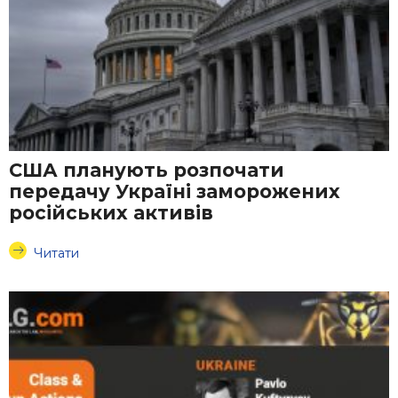
США планують розпочати
передачу Україні заморожених
російських активів
Читати