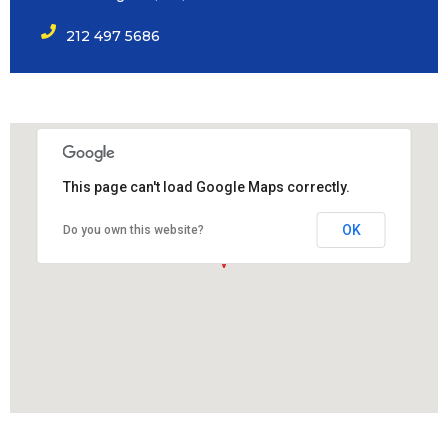
212 497 5686
This page can't load Google Maps correctly.
OK
Do you own this website?