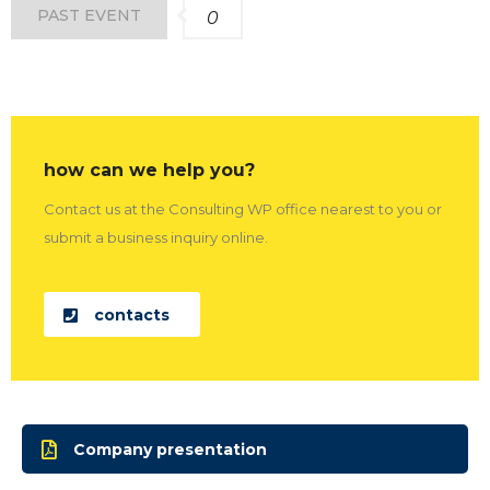
PAST EVENT
0
how can we help you?
Contact us at the Consulting WP office nearest to you or
submit a business inquiry online.
contacts
Company presentation