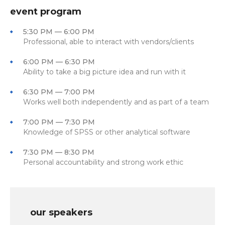
event program
5:30 PM — 6:00 PM
Professional, able to interact with vendors/clients
6:00 PM — 6:30 PM
Ability to take a big picture idea and run with it
6:30 PM — 7:00 PM
Works well both independently and as part of a team
7:00 PM — 7:30 PM
Knowledge of SPSS or other analytical software
7:30 PM — 8:30 PM
Personal accountability and strong work ethic
our speakers