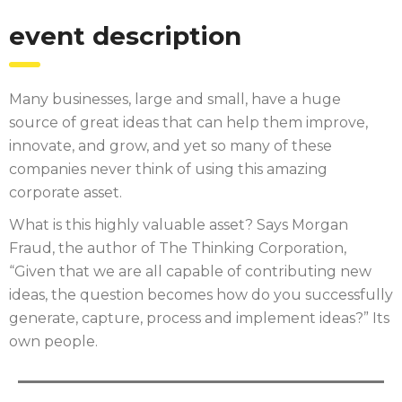
event description
Many businesses, large and small, have a huge
source of great ideas that can help them improve,
innovate, and grow, and yet so many of these
companies never think of using this amazing
corporate asset.
What is this highly valuable asset? Says Morgan
Fraud, the author of The Thinking Corporation,
“Given that we are all capable of contributing new
ideas, the question becomes how do you successfully
generate, capture, process and implement ideas?” Its
own people.