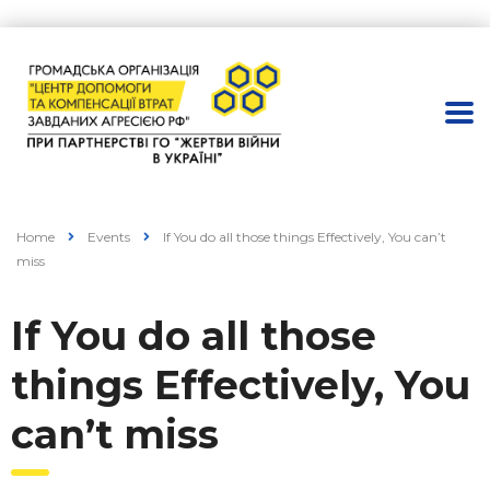
Home
Events
If You do all those things Effectively, You can’t
miss
If You do all those
things Effectively, You
can’t miss