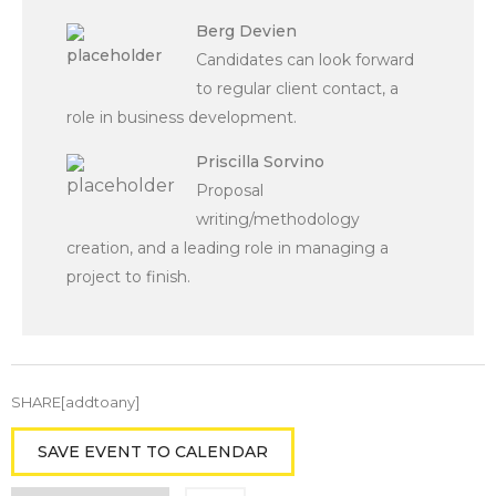
Berg Devien
Candidates can look forward
to regular client contact, a
role in business development.
Priscilla Sorvino
Proposal
writing/methodology
creation, and a leading role in managing a
project to finish.
SHARE[addtoany]
SAVE EVENT TO CALENDAR