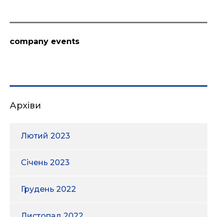
company events
Архіви
Лютий 2023
Січень 2023
Грудень 2022
Листопад 2022