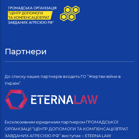
Партнери
До списку наших партнерів входить ГО “Жертви війни в
Україні”.
Ексклюзивним юридичним партнером ГРОМАДСЬКОЇ
ОРГАНІЗАЦІЇ “ЦЕНТР ДОПОМОГИ ТА КОМПЕНСАЦІЇ ВТРАТ
ЗАВДАНИХ АГРЕСІЄЮ РФ” виступає – ETERNA LAW