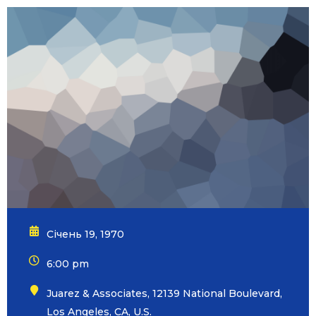
Січень 19, 1970
6:00 pm
Juarez & Associates, 12139 National Boulevard,
Los Angeles, CA, U.S.