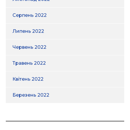
Серпень 2022
Липень 2022
Червень 2022
Травень 2022
Квітень 2022
Березень 2022