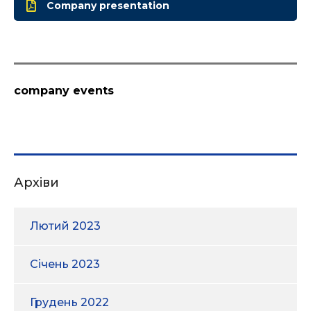
Company presentation
company events
Архіви
Лютий 2023
Січень 2023
Грудень 2022