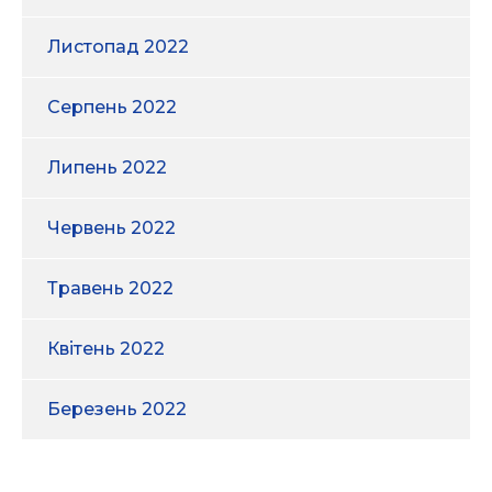
Листопад 2022
Серпень 2022
Липень 2022
Червень 2022
Травень 2022
Квітень 2022
Березень 2022