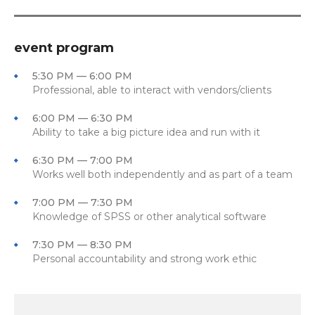
event program
5:30 PM — 6:00 PM
Professional, able to interact with vendors/clients
6:00 PM — 6:30 PM
Ability to take a big picture idea and run with it
6:30 PM — 7:00 PM
Works well both independently and as part of a team
7:00 PM — 7:30 PM
Knowledge of SPSS or other analytical software
7:30 PM — 8:30 PM
Personal accountability and strong work ethic