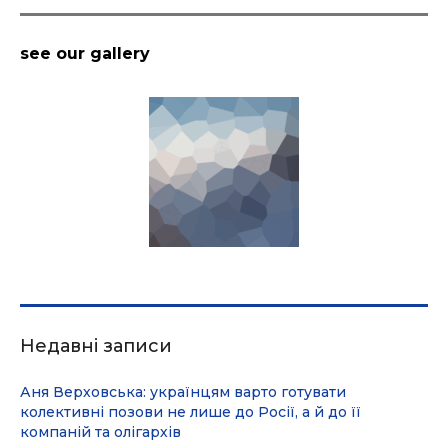
see our gallery
Недавні записи
Аня Верховська: українцям варто готувати
колективні позови не лише до Росії, а й до її
компаній та олігархів