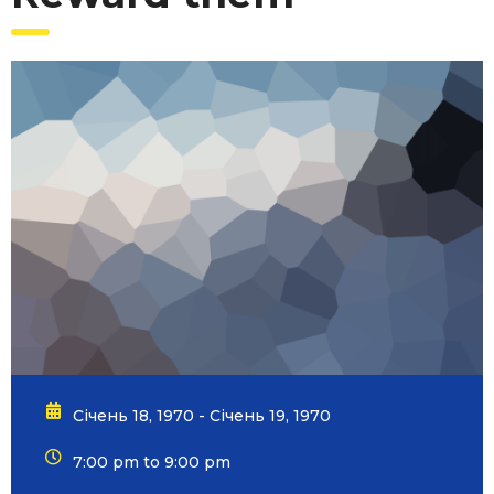
Січень 18, 1970 - Січень 19, 1970
7:00 pm to 9:00 pm