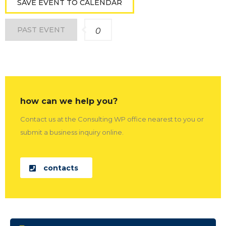
SAVE EVENT TO CALENDAR
PAST EVENT
0
how can we help you?
Contact us at the Consulting WP office nearest to you or
submit a business inquiry online.
contacts