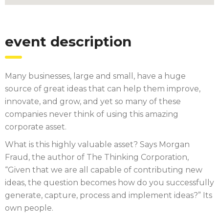
event description
Many businesses, large and small, have a huge
source of great ideas that can help them improve,
innovate, and grow, and yet so many of these
companies never think of using this amazing
corporate asset.
What is this highly valuable asset? Says Morgan
Fraud, the author of The Thinking Corporation,
“Given that we are all capable of contributing new
ideas, the question becomes how do you successfully
generate, capture, process and implement ideas?” Its
own people.