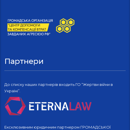
Партнери
До списку наших партнерів входить ГО “Жертви війни в
Україні”.
Ексклюзивним юридичним партнером ГРОМАДСЬКОЇ