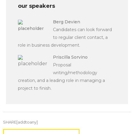
our speakers
Berg Devien
Candidates can look forward
to regular client contact, a
role in business development.
Priscilla Sorvino
Proposal
writing/methodology
creation, and a leading role in managing a
project to finish.
SHARE[addtoany]