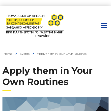
Home
Events
Apply them in Your Own Routines
Apply them in Your
Own Routines