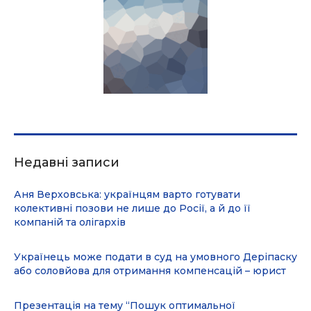
Недавні записи
Аня Верховська: українцям варто готувати
колективні позови не лише до Росії, а й до її
компаній та олігархів
Українець може подати в суд на умовного Деріпаску
або соловйова для отримання компенсацій – юрист
Презентація на тему “Пошук оптимальної