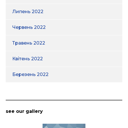
Липень 2022
Червень 2022
Травень 2022
Квітень 2022
Березень 2022
see our gallery