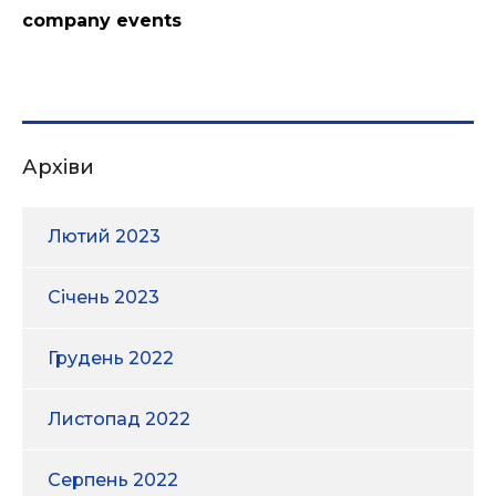
company events
Архіви
Лютий 2023
Січень 2023
Грудень 2022
Листопад 2022
Серпень 2022