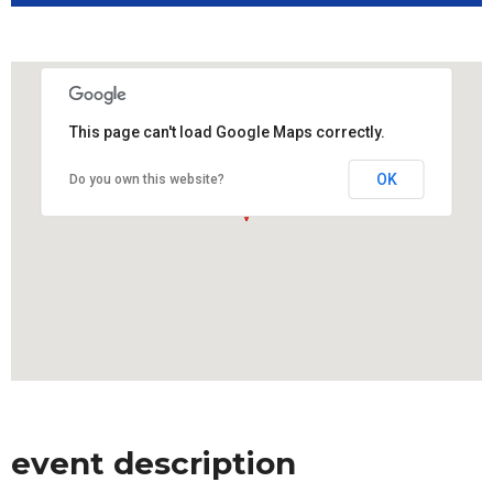
This page can't load Google Maps correctly.
OK
Do you own this website?
event description