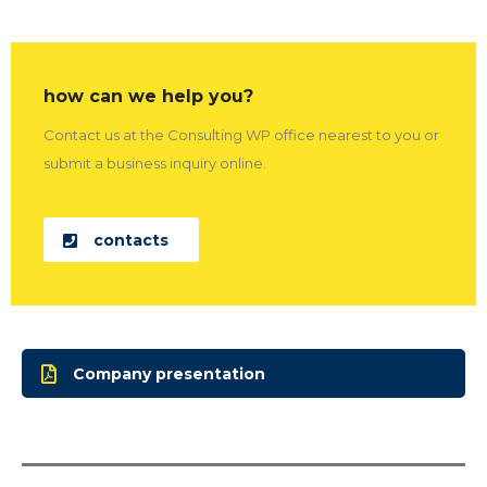
how can we help you?
Contact us at the Consulting WP office nearest to you or
submit a business inquiry online.
contacts
Company presentation