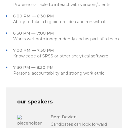
Professional, able to interact with vendors/clients
6:00 PM — 6:30 PM
Ability to take a big picture idea and run with it
6:30 PM — 7:00 PM
Works well both independently and as part of a team
7:00 PM — 7:30 PM
Knowledge of SPSS or other analytical software
7:30 PM — 8:30 PM
Personal accountability and strong work ethic
our speakers
Berg Devien
Candidates can look forward