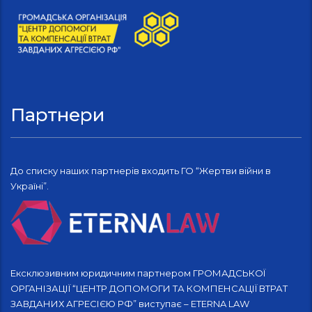
Партнери
До списку наших партнерів входить ГО “Жертви війни в
Україні”.
Ексклюзивним юридичним партнером ГРОМАДСЬКОЇ
ОРГАНІЗАЦІЇ “ЦЕНТР ДОПОМОГИ ТА КОМПЕНСАЦІЇ ВТРАТ
ЗАВДАНИХ АГРЕСІЄЮ РФ” виступає – ETERNA LAW