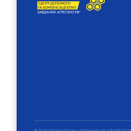
© 2026 ГРОМАДСЬКА ОРГАНІЗАЦІЯ "ЦЕНТР ДО