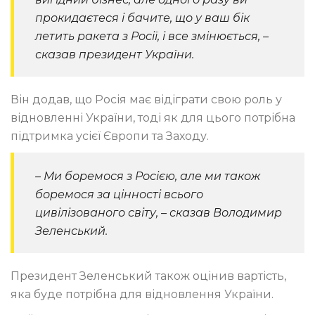
прокидаєтеся і бачите, що у ваш бік
летить ракета з Росії, і все змінюється, –
сказав президент України.
Він додав, що Росія має відіграти свою роль у
відновленні України, тоді як для цього потрібна
підтримка усієї Європи та Заходу.
– Ми боремося з Росією, але ми також
боремося за цінності всього
цивілізованого світу, – сказав Володимир
Зеленський.
Президент Зеленський також оцінив вартість,
яка буде потрібна для відновлення України.