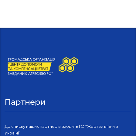
Партнери
До списку наших партнерів входить ГО “Жертви війни в
Україні”.