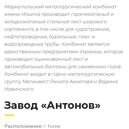
Мариупольский металлургический комбинат
имени Ильича производит горячекатаный и
холоднокатаный стальной лист широкого
сортамента, в том числе для судостроения,
нефтепроводные, бурильные, газо- и
водопроводные трубы. Комбинат является
единственным предприятием Украины, которое
производит оцинкованный лист и
автомобильные баллоны для сжиженных газов.
Комбинат входит в горно-металлургическую
группу Метинвест Рината Ахметова и Вадима
Новинского.
Завод «Антонов»
Расположение:
г. Киев