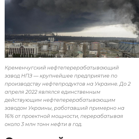
Кременчугский нефтеперерабатывающий
завод НПЗ — крупнейшее предприятие по
производству нефтепродуктов на Украине. До 2
апреля 2022 являлся единственным
действующим нефтеперерабатывающим
заводом Украины, работавший примерно на
16% от проектной мощности, перерабатывая
около 3 млн тонн нефти в год.