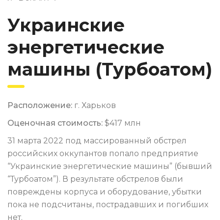
Украинские
энергетические
машины (Турбоатом)
Расположение:
г. Харьков
Оценочная стоимость:
$417 млн
31 марта 2022 под массированный обстрел
российских оккупантов попало предприятие
“Украинские энергетические машины” (бывший
“Турбоатом”). В результате обстрелов были
повреждены корпуса и оборудование, убытки
пока не подсчитаны, пострадавших и погибших
нет.