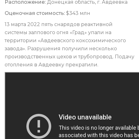
Расположение:
Донецкая область, г. Авдеевка
Оценочная стоимость:
$343 млн
13 марта 2022 пять снарядов реактивной
системы залпового огня «Град» упали на
территории «Авдеевского коксохимического
завода». Разрушения получили несколько
производственных цехов и трубопровод. Подачу
отопления в Авдеевку прекратили.