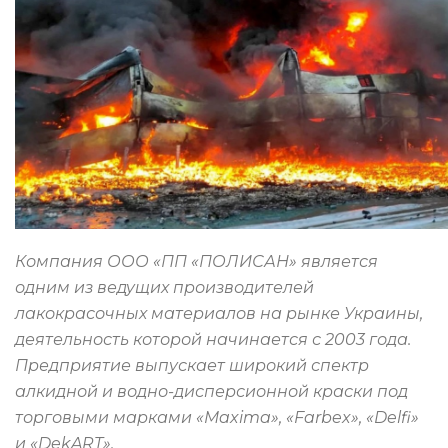
Компания ООО «ПП «ПОЛИСАН» является
одним из ведущих производителей
лакокрасочных материалов на рынке Украины,
деятельность которой начинается с 2003 года.
Предприятие выпускает широкий спектр
алкидной и водно-дисперсионной краски под
торговыми марками «Maxima», «Farbex», «Delfi»
и «DekART».