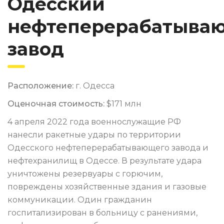
Одесский
нефтеперерабатыва
завод
Расположение:
г. Одесса
Оценочная стоимость:
$171 млн
4 апреля 2022 года военнослужащие РФ
нанесли ракетные удары по территории
Одесского нефтеперерабатывающего завода и
нефтехранилищ в Одессе. В результате удара
уничтожены резервуары с горючим,
повреждены хозяйственные здания и газовые
коммуникации. Один гражданин
госпитализирован в больницу с ранениями,