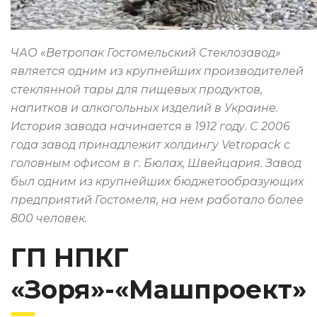
ЧАО «Ветропак Гостомельский Стеклозавод»
является одним из крупнейших производителей
стеклянной тары для пищевых продуктов,
напитков и алкогольных изделий в Украине.
История завода начинается в 1912 году. С 2006
года завод принадлежит холдингу Vetropack с
головным офисом в г. Бюлах, Швейцария. Завод
был одним из крупнейших бюджетообразующих
предприятий Гостомеля, на нем работало более
800 человек.
ГП НПКГ
«Зоря»-«Машпроект»