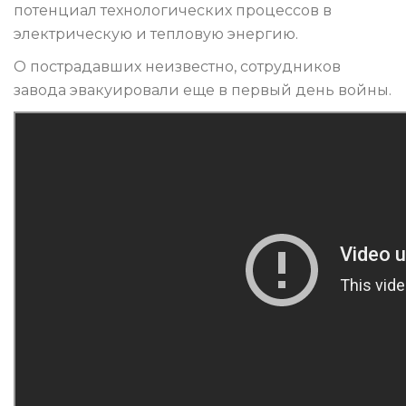
потенциал технологических процессов в
электрическую и тепловую энергию.
О пострадавших неизвестно, сотрудников
завода эвакуировали еще в первый день войны.