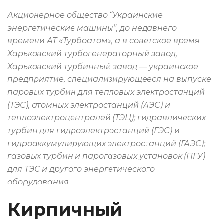
Акционерное общество “Украинские
энергетические машины”, до недавнего
времени АТ «Турбоатом», а в советское время
Харьковский турбогенераторный завод,
Харьковский турбинный завод — украинское
предприятие, специализирующееся на выпуске
паровых турбин для тепловых электростанций
(ТЭС), атомных электростанций (АЭС) и
теплоэлектроцентралей (ТЭЦ); гидравлических
турбин для гидроэлектростанций (ГЭС) и
гидроаккумулирующих электростанций (ГАЭС);
газовых турбин и парогазовых установок (ПГУ)
для ТЭС и другого энергетического
оборудования.
Кирпичный