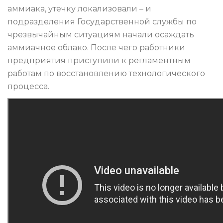
аммиака, утечку локализовали – и
подразделения Государственной службы по
чрезвычайным ситуациям начали осаждать
аммиачное облако. После чего работники
предприятия приступили к регламентным
работам по восстановлению технологического
процесса.