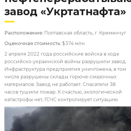
завод «Укртатнафта»
Расположение:
Полтавская область, г. Кременчуг
Оценочная стоимость:
$374 млн
2 апреля 2022 года российские войска в ходе
российско-украинской войны разрушили завод.
Инфраструктура предприятия уничтожена, в том
числе разрушены склады горюче-смазочных
материалов. Завод не работает. Спасатели 38
часов тушили пожар. К счастью, экологической
катастрофы нет, ГСЧС контролирует ситуацию.