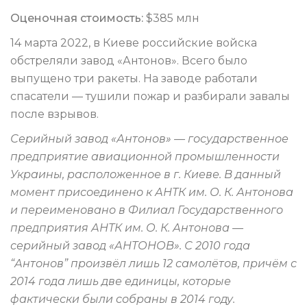
Оценочная стоимость:
$385 млн
14 марта 2022, в Киеве российские войска
обстреляли завод «Антонов». Всего было
выпущено три ракеты. На заводе работали
спасатели — тушили пожар и разбирали завалы
после взрывов.
Серийный завод «Антонов» — государственное
предприятие авиационной промышленности
Украины, расположенное в г. Киеве. В данный
момент присоединено к АНТК им. О. К. Антонова
и переименовано в Филиал Государственного
предприятия АНТК им. О. К. Антонова —
серийный завод «АНТОНОВ». С 2010 года
“Антонов” произвёл лишь 12 самолётов, причём с
2014 года лишь две единицы, которые
фактически были собраны в 2014 году.