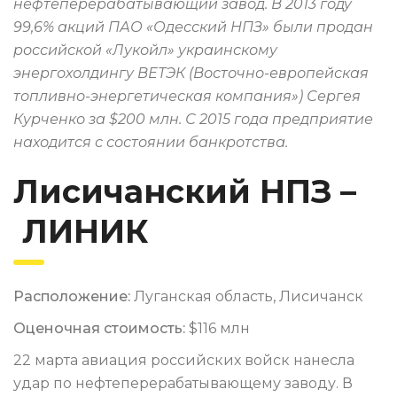
нефтеперерабатывающий завод. В 2013 году
99,6% акций ПАО «Одесский НПЗ» были продан
российской «Лукойл» украинскому
энергохолдингу ВЕТЭК (Восточно-европейская
топливно-энергетическая компания») Сергея
Курченко за $200 млн. С 2015 года предприятие
находится с состоянии банкротства.
Лисичанский НПЗ –
ЛИНИК
Расположение:
Луганская область, Лисичанск
Оценочная стоимость:
$116 млн
22 марта авиация российских войск нанесла
удар по нефтеперерабатывающему заводу. В