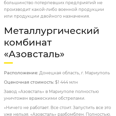
большинство потерпевших предприятий не
производит какой-либо военной продукции
или продукции двойного назначения.
Металлургический
комбинат
«Азовсталь»
Расположение:
Донецкая область, г. Мариуполь
Оценочная стоимость:
$1 444 млн
Завод «Азовсталь» в Мариуполе полностью
уничтожен вражескими обстрелами.
«Ничего не работает. Все стоит. Запустить все это
уже нельзя. «Азовсталь» разбомблен. Полностью.