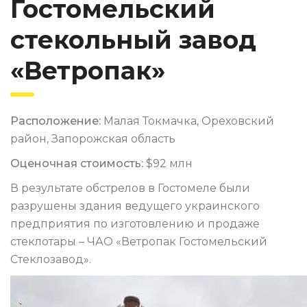
Гостомельский
стекольный завод
«Ветропак»
Расположение:
Малая Токмачка, Ореховский
район, Запорожская область
Оценочная стоимость:
$92 млн
В результате обстрелов в Гостомеле были
разрушены здания ведущего украинского
предприятия по изготовлению и продаже
стеклотары – ЧАО «Ветропак Гостомельский
Стеклозавод».