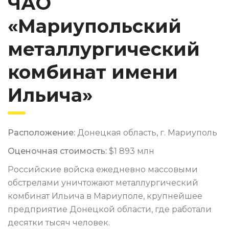
ЧАО
«Мариупольский
металлургический
комбинат имени
Ильича»
Расположение:
Донецкая область, г. Мариуполь
Оценочная стоимость:
$1 893 млн
Российские войска ежедневно массовыми
обстрелами уничтожают металлургический
комбинат Ильича в Мариуполе, крупнейшее
предприятие Донецкой области, где работали
десятки тысяч человек.