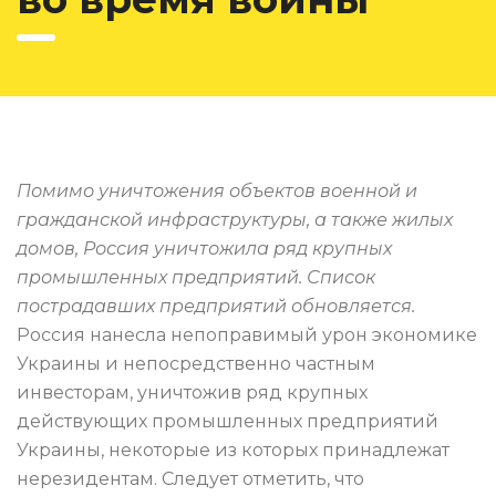
Помимо уничтожения объектов военной и
гражданской инфраструктуры, а также жилых
домов, Россия уничтожила ряд крупных
промышленных предприятий. Список
пострадавших предприятий обновляется.
Россия нанесла непоправимый урон экономике
Украины и непосредственно частным
инвесторам, уничтожив ряд крупных
действующих промышленных предприятий
Украины, некоторые из которых принадлежат
нерезидентам. Следует отметить, что