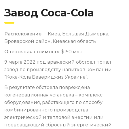
Завод Coca-Cola
Расположение:
г. Киев, Большая Дымерка,
Броварской район, Киевская область
Оценочная стоимость:
$150 млн
9 марта 2022 под вражеский обстрел попал
завод по производству напитков компании
“Кока-Кола Бевериджиз Украина”.
В результате обстрела повреждена
когенерационная установка – комплекс
оборудования, работающего по способу
комбинированного производства
электрической и тепловой энергии или
превращающий сбросный энергетический