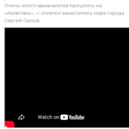
Очень много авианалетов пришлось на
«Азовсталь», — отметил заместитель мэра города
Сергей Орлов.