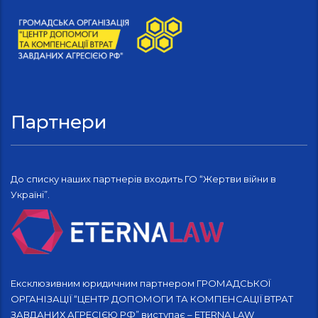
Партнери
До списку наших партнерів входить ГО “Жертви війни в
Україні”.
Ексклюзивним юридичним партнером ГРОМАДСЬКОЇ
ОРГАНІЗАЦІЇ “ЦЕНТР ДОПОМОГИ ТА КОМПЕНСАЦІЇ ВТРАТ
ЗАВДАНИХ АГРЕСІЄЮ РФ” виступає – ETERNA LAW