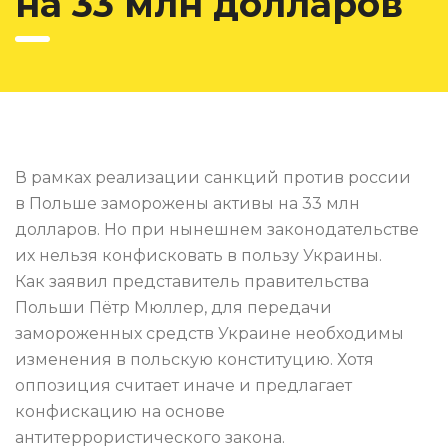
на 33 млн долларов
В рамках реализации санкций против россии
в Польше заморожены активы на 33 млн
долларов. Но при нынешнем законодательстве
их нельзя конфисковать в пользу Украины.
Как заявил представитель правительства
Польши Пётр Мюллер, для передачи
замороженных средств Украине необходимы
изменения в польскую конституцию. Хотя
оппозиция считает иначе и предлагает
конфискацию на основе
антитеррористического закона.