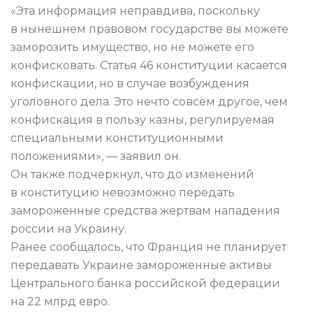
«Эта информация неправдива, поскольку
в нынешнем правовом государстве вы можете
заморозить имущество, но не можете его
конфисковать. Статья 46 конституции касается
конфискации, но в случае возбуждения
уголовного дела. Это нечто совсем другое, чем
конфискация в пользу казны, регулируемая
специальными конституционными
положениями», — заявил он.
Он также подчеркнул, что до изменений
в конституцию невозможно передать
замороженные средства жертвам нападения
россии на Украину.
Ранее сообщалось, что Франция не планирует
передавать Украине замороженные активы
Центрального банка российской федерации
на 22 млрд евро.