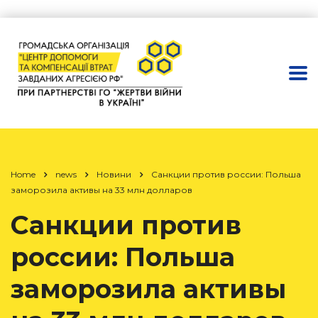
Home
news
Новини
Санкции против россии: Польша
заморозила активы на 33 млн долларов
Санкции против
россии: Польша
заморозила активы